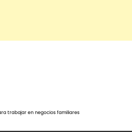
ra trabajar en negocios familiares