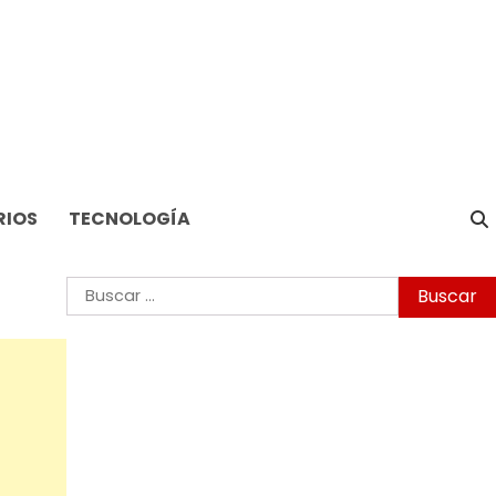
RIOS
TECNOLOGÍA
Buscar: