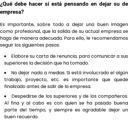
¿Qué debe hacer si está pensando en dejar su de
empresa?
Es importante, sobre todo a dejar una buen imagen
como profesional, que la salida de su actual empresa se
haga de manera adecuada. Para ello, le recomendamos
seguir los siguientes pasos:
Elabore su carta de renuncia, para comunicar a su
superiores la decisión que ha tomado.
No dejar nada a medias. Si está involucrado el algú
trabajo, proyecto, etc. es importante que quede
finalizado antes de salir de la empresa.
Despedirse de los superiores y de los compañeros.
Al fina y al cabo es con quien se ha pasado buena
parte del tiempo, y siempre es agradable dejar un
buen recuerdo.