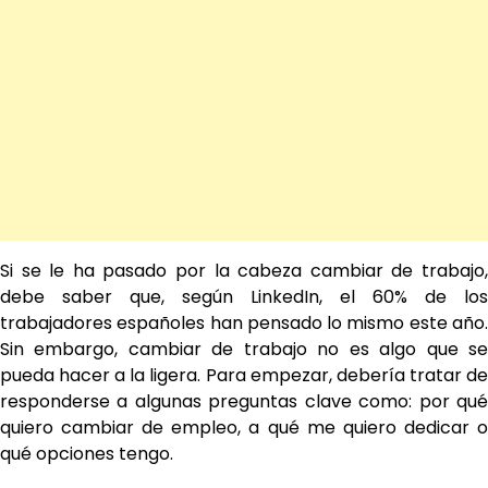
Si se le ha pasado por la cabeza cambiar de trabajo,
debe saber que, según LinkedIn, el 60% de los
trabajadores españoles han pensado lo mismo este año.
Sin embargo, cambiar de trabajo no es algo que se
pueda hacer a la ligera. Para empezar, debería tratar de
responderse a algunas preguntas clave como: por qué
quiero cambiar de empleo, a qué me quiero dedicar o
qué opciones tengo.