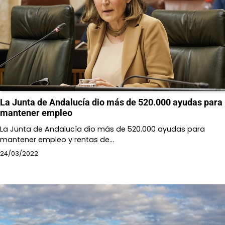
La Junta de Andalucía dio más de 520.000 ayudas para
mantener empleo
La Junta de Andalucía dio más de 520.000 ayudas para
mantener empleo y rentas de…
24/03/2022