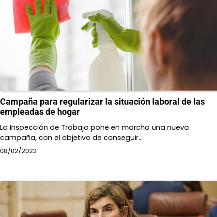
Campaña para regularizar la situación laboral de las
empleadas de hogar
La Inspección de Trabajo pone en marcha una nueva
campaña, con el objetivo de conseguir…
08/02/2022