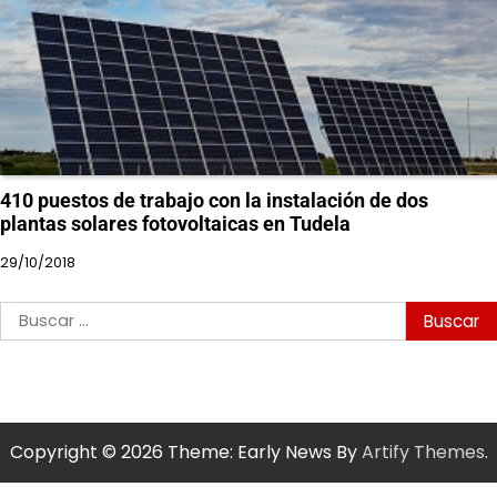
410 puestos de trabajo con la instalación de dos
plantas solares fotovoltaicas en Tudela
29/10/2018
Buscar:
Copyright © 2026
Theme: Early News By
Artify Themes
.