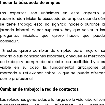
Iniciar la búsqueda de empleo
Los expertos son unánimes en este aspecto y
recomiendan iniciar la búsqueda de empleo cuando aún
se tiene trabajo; esto no significa hacerlo durante la
jornada laboral. Y, por supuesto, hay que volver a las
preguntas iniciales: qué quiero hacer, qué puedo
conseguir…
Si usted quiere cambiar de empleo para mejorar su
salario o sus condiciones laborales, chequee el mercado
de trabajo y compruebe si existe esa posibilidad y si es
viable en su caso. Es fundamental anticiparse al
mercado y reflexionar sobre lo que se puede ofrecer
como profesional.
Cambiar de trabajo: la red de contactos
Las relaciones generadas a lo largo de la vida laboral son