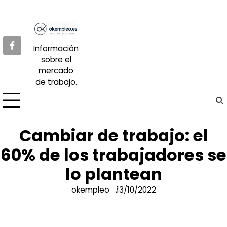
Skip
to
content
Información
sobre el
mercado
de trabajo.
Cambiar de trabajo: el
60% de los trabajadores se
lo plantean
okempleo
13/10/2022