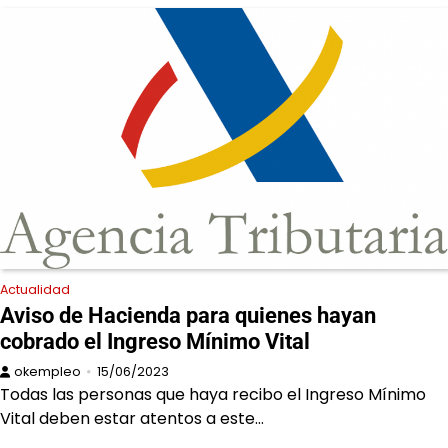
Actualidad
Aviso de Hacienda para quienes hayan
cobrado el Ingreso Mínimo Vital
okempleo
15/06/2023
Todas las personas que haya recibo el Ingreso Mínimo
Vital deben estar atentos a este…