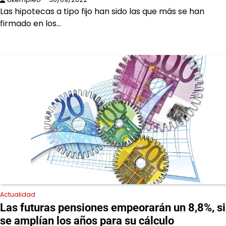
Las hipotecas a tipo fijo han sido las que más se han
firmado en los…
Actualidad
Las futuras pensiones empeorarán un 8,8%, si
se amplían los años para su cálculo