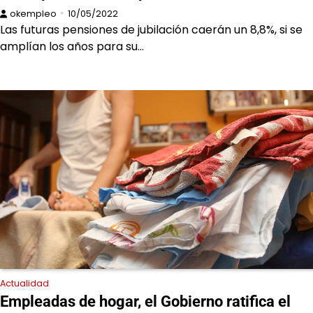
okempleo
10/05/2022
Las futuras pensiones de jubilación caerán un 8,8%, si se
amplían los años para su…
Actualidad
Empleadas de hogar, el Gobierno ratifica el