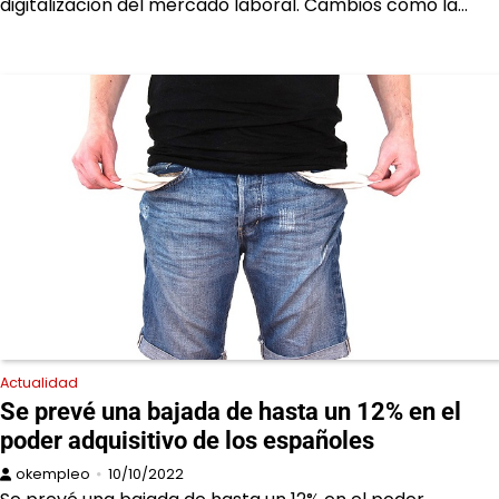
digitalización del mercado laboral. Cambios como la…
Actualidad
Se prevé una bajada de hasta un 12% en el
poder adquisitivo de los españoles
okempleo
10/10/2022