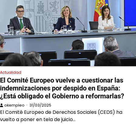
Actualidad
El Comité Europeo vuelve a cuestionar las
indemnizaciones por despido en España:
¿Está obligado el Gobierno a reformarlas?
okempleo
31/03/2025
El Comité Europeo de Derechos Sociales (CEDS) ha
vuelto a poner en tela de juicio…