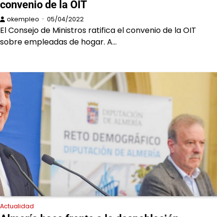
convenio de la OIT
okempleo
05/04/2022
El Consejo de Ministros ratifica el convenio de la OIT
sobre empleadas de hogar. A…
Actualidad