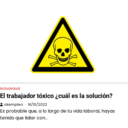
Actualidad
El trabajador tóxico ¿cuál es la solución?
okempleo
14/10/2022
Es probable que, a lo largo de tu vida laboral, hayas
tenido que lidiar con…