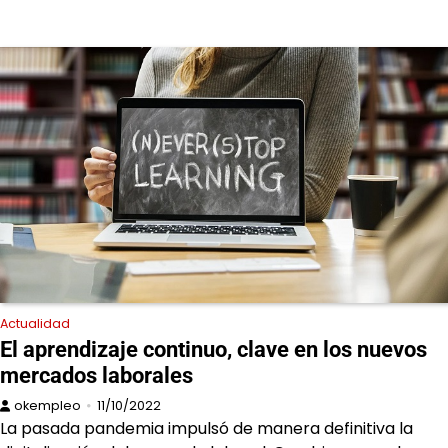
Actualidad
El aprendizaje continuo, clave en los nuevos
mercados laborales
okempleo
11/10/2022
La pasada pandemia impulsó de manera definitiva la