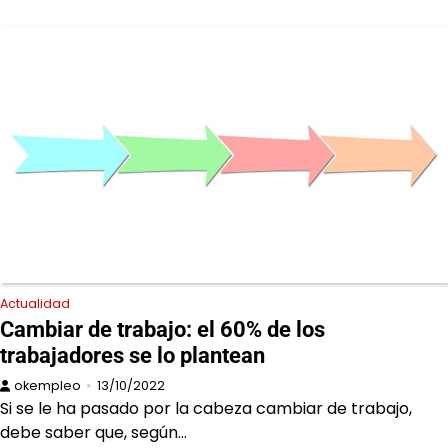
Actualidad
Cambiar de trabajo: el 60% de los
trabajadores se lo plantean
okempleo
13/10/2022
Si se le ha pasado por la cabeza cambiar de trabajo,
debe saber que, según…