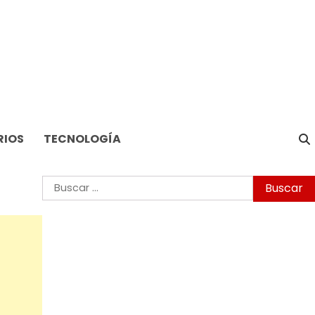
RIOS
TECNOLOGÍA
Buscar: