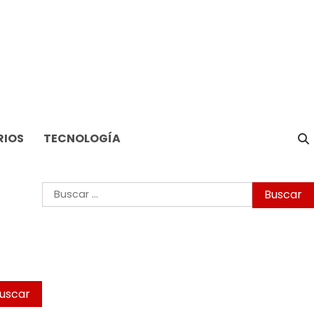
RIOS
TECNOLOGÍA
Buscar: