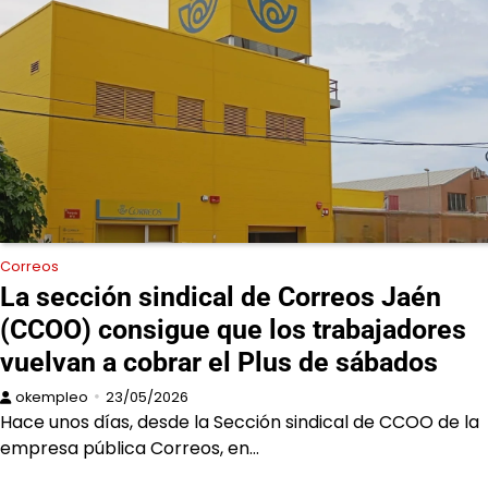
Correos
La sección sindical de Correos Jaén
(CCOO) consigue que los trabajadores
vuelvan a cobrar el Plus de sábados
okempleo
23/05/2026
Hace unos días, desde la Sección sindical de CCOO de la
empresa pública Correos, en…