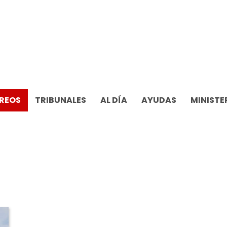
REOS
TRIBUNALES
AL DÍA
AYUDAS
MINISTE