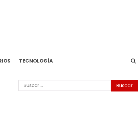
RIOS
TECNOLOGÍA
Buscar: