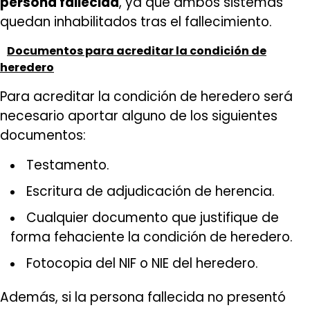
persona fallecida
, ya que ambos sistemas
quedan inhabilitados tras el fallecimiento.
Documentos para acreditar la condición de
heredero
Para acreditar la condición de heredero será
necesario aportar alguno de los siguientes
documentos:
Testamento.
Escritura de adjudicación de herencia.
Cualquier documento que justifique de
forma fehaciente la condición de heredero.
Fotocopia del NIF o NIE del heredero.
Además, si la persona fallecida no presentó