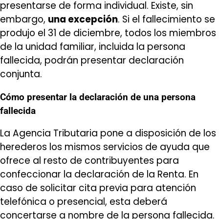
presentarse de forma individual. Existe, sin
embargo,
una excepción
. Si el fallecimiento se
produjo el 31 de diciembre, todos los miembros
de la unidad familiar, incluida la persona
fallecida, podrán presentar declaración
conjunta.
Cómo presentar la declaración de una persona
fallecida
La Agencia Tributaria pone a disposición de los
herederos los mismos servicios de ayuda que
ofrece al resto de contribuyentes para
confeccionar la declaración de la Renta. En
caso de solicitar cita previa para atención
telefónica o presencial, esta deberá
concertarse a nombre de la persona fallecida.