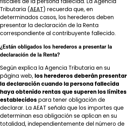
fiscales de la persona fallecida. La Agencia
Tributaria (
AEAT
) recuerda que, en
determinados casos, los herederos deben
presentar la declaración de la Renta
correspondiente al contribuyente fallecido.
¿Están obligados los herederos a presentar la
declaración de la Renta?
Según explica la Agencia Tributaria en su
página web,
los herederos deberán presentar
la declaración cuando la persona fallecida
haya obtenido rentas que superen los límites
establecidos
para tener obligación de
declarar. La AEAT señala que los importes que
determinan esa obligación se aplican en su
totalidad, independientemente del número de