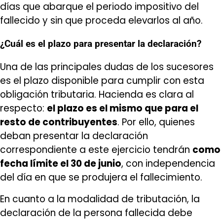
días que abarque el periodo impositivo del
fallecido y sin que proceda elevarlos al año.
¿Cuál es el plazo para presentar la declaración?
Una de las principales dudas de los sucesores
es el plazo disponible para cumplir con esta
obligación tributaria. Hacienda es clara al
respecto:
el plazo es el mismo que para el
resto de contribuyentes
. Por ello, quienes
deban presentar la declaración
correspondiente a este ejercicio tendrán
como
fecha límite el 30 de junio
, con independencia
del día en que se produjera el fallecimiento.
En cuanto a la modalidad de tributación, la
declaración de la persona fallecida debe