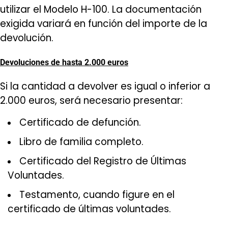
utilizar el Modelo H-100. La documentación
exigida variará en función del importe de la
devolución.
Devoluciones de hasta 2.000 euros
Si la cantidad a devolver es igual o inferior a
2.000 euros, será necesario presentar:
Certificado de defunción.
Libro de familia completo.
Certificado del Registro de Últimas
Voluntades.
Testamento, cuando figure en el
certificado de últimas voluntades.