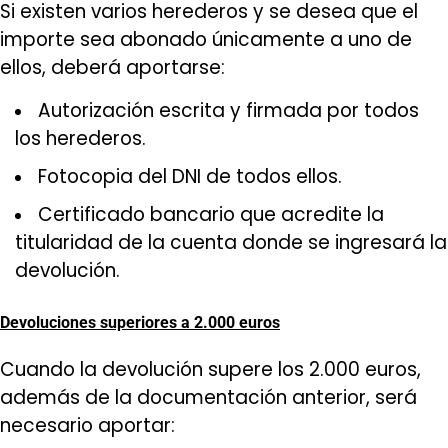
Si existen varios herederos y se desea que el
importe sea abonado únicamente a uno de
ellos, deberá aportarse:
Autorización escrita y firmada por todos
los herederos.
Fotocopia del DNI de todos ellos.
Certificado bancario que acredite la
titularidad de la cuenta donde se ingresará la
devolución.
Devoluciones superiores a 2.000 euros
Cuando la devolución supere los 2.000 euros,
además de la documentación anterior, será
necesario aportar: