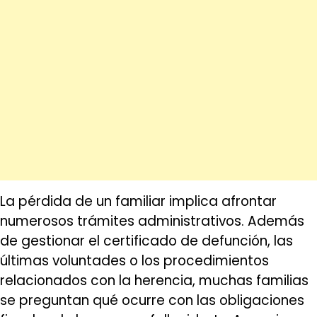
La pérdida de un familiar implica afrontar
numerosos trámites administrativos. Además
de gestionar el certificado de defunción, las
últimas voluntades o los procedimientos
relacionados con la herencia, muchas familias
se preguntan qué ocurre con las obligaciones