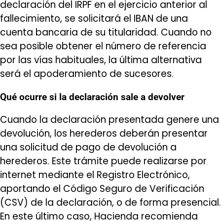
declaración del IRPF en el ejercicio anterior al
fallecimiento, se solicitará el IBAN de una
cuenta bancaria de su titularidad. Cuando no
sea posible obtener el número de referencia
por las vías habituales, la última alternativa
será el apoderamiento de sucesores.
Qué ocurre si la declaración sale a devolver
Cuando la declaración presentada genere una
devolución, los herederos deberán presentar
una solicitud de pago de devolución a
herederos. Este trámite puede realizarse por
internet mediante el Registro Electrónico,
aportando el Código Seguro de Verificación
(CSV) de la declaración, o de forma presencial.
En este último caso, Hacienda recomienda