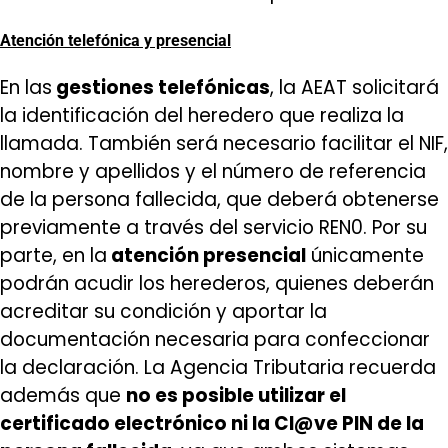
Atención telefónica y presencial
En las
gestiones telefónicas
, la AEAT solicitará
la identificación del heredero que realiza la
llamada. También será necesario facilitar el NIF,
nombre y apellidos y el número de referencia
de la persona fallecida, que deberá obtenerse
previamente a través del servicio REN0. Por su
parte, en la
atención presencial
únicamente
podrán acudir los herederos, quienes deberán
acreditar su condición y aportar la
documentación necesaria para confeccionar
la declaración. La Agencia Tributaria recuerda
además que
no es posible utilizar el
certificado electrónico ni la Cl@ve PIN de la