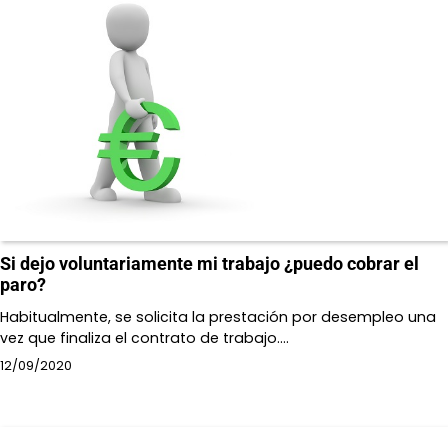
Si dejo voluntariamente mi trabajo ¿puedo cobrar el
paro?
Habitualmente, se solicita la prestación por desempleo una
vez que finaliza el contrato de trabajo.…
12/09/2020