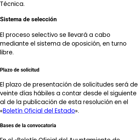
Técnica.
Sistema de selección
El proceso selectivo se llevará a cabo
mediante el sistema de oposición, en turno
libre.
Plazo de solicitud
El plazo de presentación de solicitudes será de
veinte días hábiles a contar desde el siguiente
al de la publicación de esta resolución en el
«
Boletín Oficial del Estado
».
Bases de la convocatoria