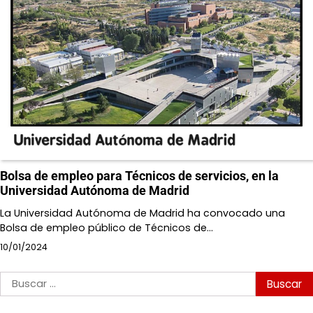
Bolsa de empleo para Técnicos de servicios, en la
Universidad Autónoma de Madrid
La Universidad Autónoma de Madrid ha convocado una
Bolsa de empleo público de Técnicos de…
10/01/2024
Buscar: