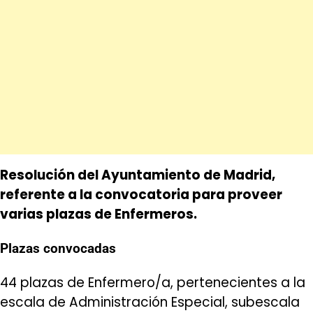
Resolución del Ayuntamiento de Madrid,
referente a la convocatoria para proveer
varias plazas de Enfermeros.
Plazas convocadas
44 plazas de Enfermero/a, pertenecientes a la
escala de Administración Especial, subescala