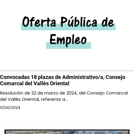
Convocadas 18 plazas de Administrativo/a, Consejo
Comarcal del Vallès Oriental
Resolución de 22 de marzo de 2024, del Consejo Comarcal
del Vallès Oriental, referente a…
11/04/2024