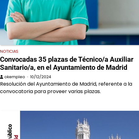
NOTICIAS
Convocadas 35 plazas de Técnico/a Auxiliar
Sanitario/a, en el Ayuntamiento de Madrid
okempleo
10/12/2024
Resolución del Ayuntamiento de Madrid, referente a la
convocatoria para proveer varias plazas.