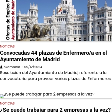
NOTICIAS
Convocadas 44 plazas de Enfermero/a en el
Ayuntamiento de Madrid
okempleo
09/12/2024
Resolución del Ayuntamiento de Madrid, referente a la
convocatoria para proveer varias plazas de Enfermeros.
NOTICIAS
¿Se puede trabajar para 2 empresas a la vez?