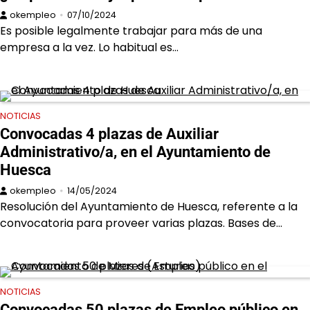
okempleo
07/10/2024
Es posible legalmente trabajar para más de una
empresa a la vez. Lo habitual es…
NOTICIAS
Convocadas 4 plazas de Auxiliar
Administrativo/a, en el Ayuntamiento de
Huesca
okempleo
14/05/2024
Resolución del Ayuntamiento de Huesca, referente a la
convocatoria para proveer varias plazas. Bases de…
NOTICIAS
Convocadas 50 plazas de Empleo público en