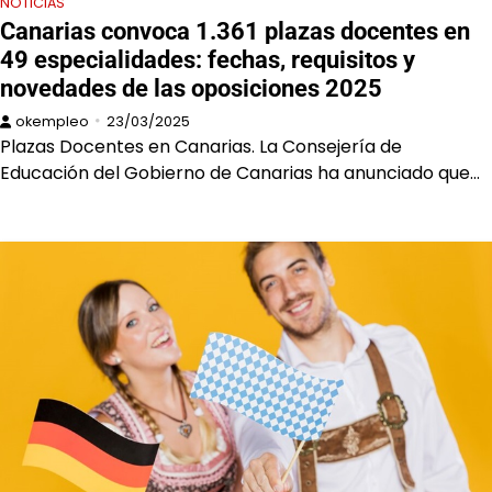
NOTICIAS
Canarias convoca 1.361 plazas docentes en
49 especialidades: fechas, requisitos y
novedades de las oposiciones 2025
okempleo
23/03/2025
Plazas Docentes en Canarias. La Consejería de
Educación del Gobierno de Canarias ha anunciado que…