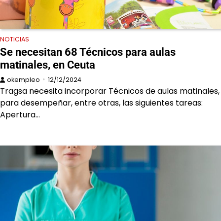
NOTICIAS
Se necesitan 68 Técnicos para aulas
matinales, en Ceuta
okempleo
12/12/2024
Tragsa necesita incorporar Técnicos de aulas matinales,
para desempeñar, entre otras, las siguientes tareas:
Apertura…