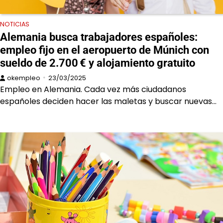
NOTICIAS
Alemania busca trabajadores españoles:
empleo fijo en el aeropuerto de Múnich con
sueldo de 2.700 € y alojamiento gratuito
okempleo
23/03/2025
Empleo en Alemania. Cada vez más ciudadanos
españoles deciden hacer las maletas y buscar nuevas…