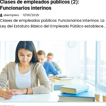
Clases de empleados públicos (2):
Funcionarios interinos
okempleo
11/06/2025
Clases de empleados públicos: Funcionarios interinos. La
Ley del Estatuto Básico del Empleado Público establece…