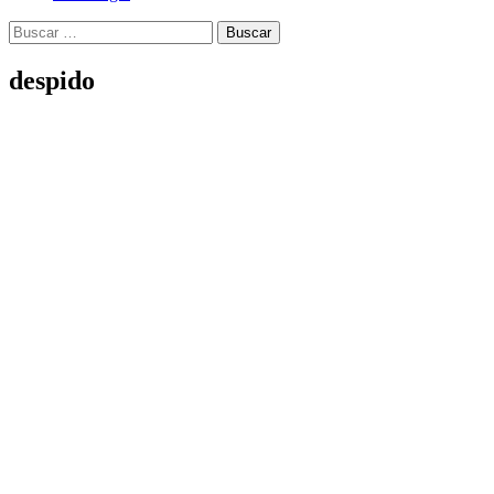
Buscar:
despido