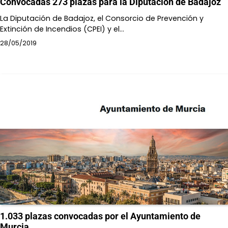
Convocadas 273 plazas para la Diputación de Badajoz
La Diputación de Badajoz, el Consorcio de Prevención y
Extinción de Incendios (CPEI) y el…
28/05/2019
1.033 plazas convocadas por el Ayuntamiento de
Murcia