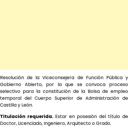
Resolución de la Viceconsejera de Función Pública y
Gobierno Abierto, por la que se convoca proceso
selectivo para la constitución de la Bolsa de empleo
temporal del Cuerpo Superior de Administración de
Castilla y León.
Titulación requerida.
Estar en posesión del título d
Doctor, Licenciado, Ingeniero, Arquitecto o Grado.