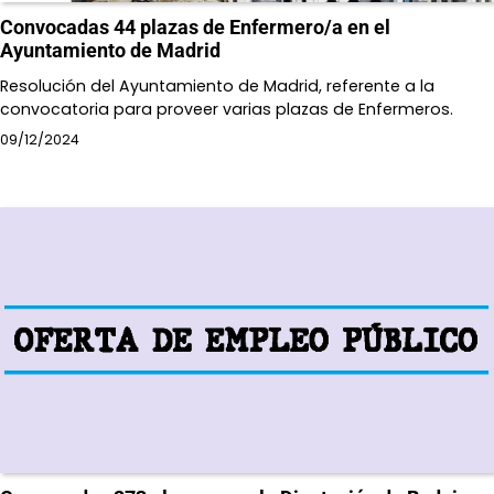
Convocadas 44 plazas de Enfermero/a en el
Ayuntamiento de Madrid
Resolución del Ayuntamiento de Madrid, referente a la
convocatoria para proveer varias plazas de Enfermeros.
09/12/2024