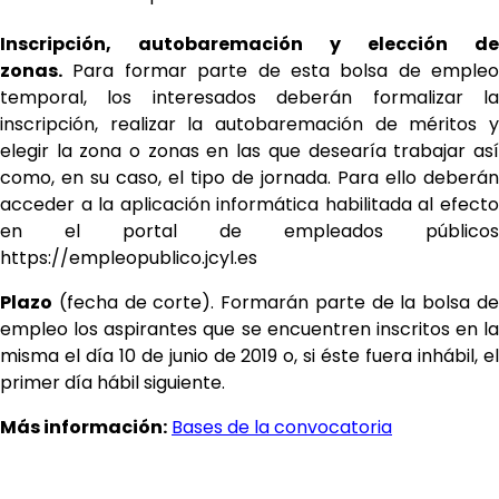
Inscripción, autobaremación y elección de
zonas.
Para formar parte de esta bolsa de empleo
temporal, los interesados deberán formalizar la
inscripción, realizar la autobaremación de méritos y
elegir la zona o zonas en las que desearía trabajar así
como, en su caso, el tipo de jornada. Para ello deberán
acceder a la aplicación informática habilitada al efecto
en el portal de empleados públicos
https://empleopublico.jcyl.es
Plazo
(fecha de corte). Formarán parte de la bolsa de
empleo los aspirantes que se encuentren inscritos en la
misma el día 10 de junio de 2019 o, si éste fuera inhábil, el
primer día hábil siguiente.
Más información:
Bases de la convocatoria