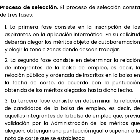
Proceso de selección.
El proceso de selección const
de tres fases:
La primera fase consiste en la inscripción de lo
aspirantes en la aplicación informática. En su solicitud
deberán alegar los méritos objeto de autobaremación
y elegir la zona o zonas donde desean trabajar.
La segunda fase consiste en determinar la relación
de integrantes de la bolsa de empleo, es decir, la
relación pública y ordenada de inscritos en la bolsa en
la fecha de corte, de acuerdo con la puntuación
obtenida de los méritos alegados hasta dicha fecha.
La tercera fase consiste en determinar la relación
de candidatos de la bolsa de empleo, es decir, de
aquellos integrantes de la bolsa de empleo que, previa
validación por la Administración de los méritos que
aleguen, obtengan una puntuación igual o superior a la
nota de corte que se establezca.