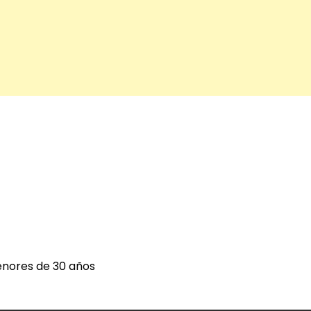
enores de 30 años