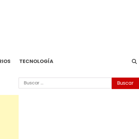
RIOS
TECNOLOGÍA
Buscar: