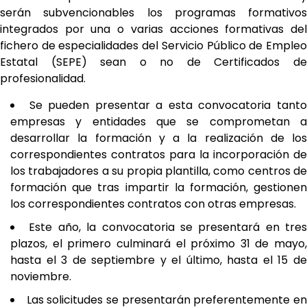
serán subvencionables los programas formativos
integrados por una o varias acciones formativas del
fichero de especialidades del Servicio Público de Empleo
Estatal (SEPE) sean o no de Certificados de
profesionalidad.
Se pueden presentar a esta convocatoria tant
empresas y entidades que se comprometan a
desarrollar la formación y a la realización de los
correspondientes contratos para la incorporación de
los trabajadores a su propia plantilla, como centros de
formación que tras impartir la formación, gestionen
los correspondientes contratos con otras empresas.
Este año, la convocatoria se presentará en tres
plazos, el primero culminará el próximo 31 de mayo,
hasta el 3 de septiembre y el último, hasta el 15 de
noviembre.
Las solicitudes se presentarán preferentemente e