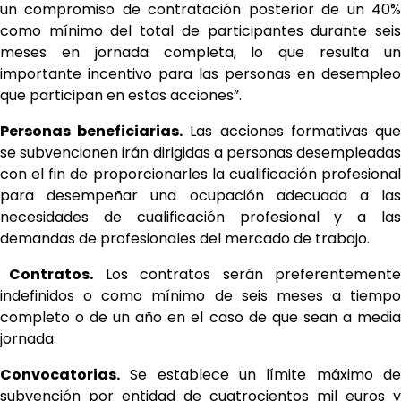
un compromiso de contratación posterior de un 40%
como mínimo del total de participantes durante seis
meses en jornada completa, lo que resulta un
importante incentivo para las personas en desempleo
que participan en estas acciones”.
Personas beneficiarias.
Las acciones formativas qu
se subvencionen irán dirigidas a personas desempleadas
con el fin de proporcionarles la cualificación profesional
para desempeñar una ocupación adecuada a las
necesidades de cualificación profesional y a las
demandas de profesionales del mercado de trabajo.
Contratos.
Los contratos serán preferentemente
indefinidos o como mínimo de seis meses a tiempo
completo o de un año en el caso de que sean a media
jornada.
Convocatorias.
Se establece un límite máximo d
subvención por entidad de cuatrocientos mil euros y