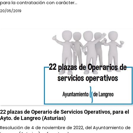
para la contratación con carácter…
20/05/2019
22 plazas de Operario de Servicios Operativos, para el
Ayto. de Langreo (Asturias)
Resolución de 4 de noviembre de 2022, del Ayuntamiento de