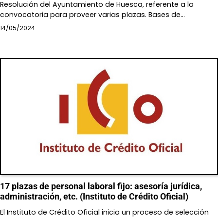
Resolución del Ayuntamiento de Huesca, referente a la
convocatoria para proveer varias plazas. Bases de…
14/05/2024
17 plazas de personal laboral fijo: asesoría jurídica,
administración, etc. (Instituto de Crédito Oficial)
El Instituto de Crédito Oficial inicia un proceso de selección