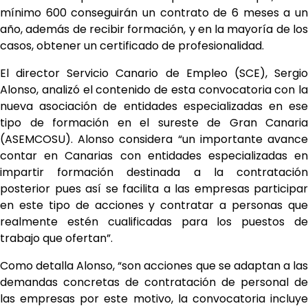
mínimo 600 conseguirán un contrato de 6 meses a un
año, además de recibir formación, y en la mayoría de los
casos, obtener un certificado de profesionalidad.
El director Servicio Canario de Empleo (SCE), Sergio
Alonso, analizó el contenido de esta convocatoria con la
nueva asociación de entidades especializadas en ese
tipo de formación en el sureste de Gran Canaria
(ASEMCOSU). Alonso considera “un importante avance
contar en Canarias con entidades especializadas en
impartir formación destinada a la contratación
posterior pues así se facilita a las empresas participar
en este tipo de acciones y contratar a personas que
realmente estén cualificadas para los puestos de
trabajo que ofertan”.
Como detalla Alonso, “son acciones que se adaptan a las
demandas concretas de contratación de personal de
las empresas por este motivo, la convocatoria incluye