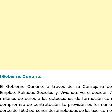
| Gobierno Canario.
El Gobierno Canario, a través de su Consejería de
Empleo, Políticas Sociales y Vivienda, va a decicar 7
millones de euros a las actuaciones de formación con
compromiso de contratación. La previsión es formar a
cerca de 1.500 personas desempleadas de las que, como