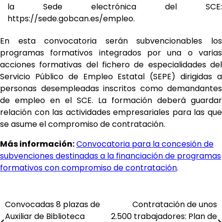
la Sede electrónica del SCE:
https://sede.gobcan.es/empleo.
En esta convocatoria serán subvencionables los
programas formativos integrados por una o varias
acciones formativas del fichero de especialidades del
Servicio Público de Empleo Estatal (SEPE) dirigidas a
personas desempleadas inscritos como demandantes
de empleo en el SCE. La formación deberá guardar
relación con las actividades empresariales para las que
se asume el compromiso de contratación.
Más información:
Convocatoria para la concesión de
subvenciones destinadas a la financiación de programas
formativos con compromiso de contratación
.
Convocadas 8 plazas de
Contratación de unos
Navegación
Auxiliar de Biblioteca
2.500 trabajadores: Plan de