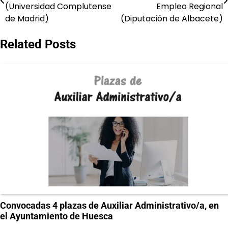
de
(Universidad Complutense
Empleo Regional
de Madrid)
(Diputación de Albacete)
entradas
Related Posts
Convocadas 4 plazas de Auxiliar Administrativo/a, en
el Ayuntamiento de Huesca