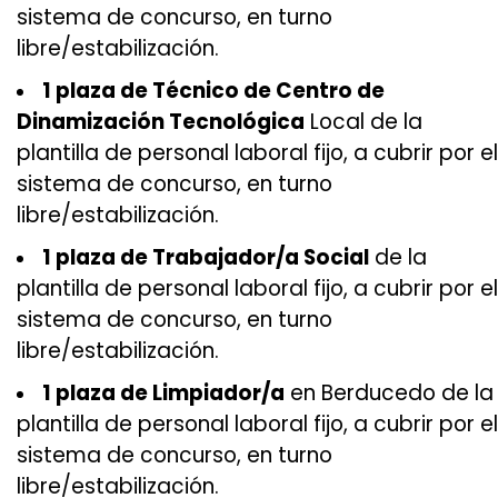
sistema de concurso, en turno
libre/estabilización.
1 plaza de Técnico de Centro de
Dinamización Tecnológica
Local de la
plantilla de personal laboral fijo, a cubrir por el
sistema de concurso, en turno
libre/estabilización.
1 plaza de Trabajador/a Social
de la
plantilla de personal laboral fijo, a cubrir por el
sistema de concurso, en turno
libre/estabilización.
1 plaza de Limpiador/a
en Berducedo de la
plantilla de personal laboral fijo, a cubrir por el
sistema de concurso, en turno
libre/estabilización.