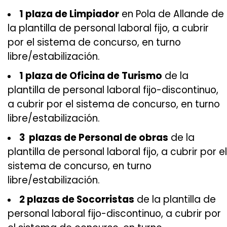
1 plaza de Limpiador
en Pola de Allande de
la plantilla de personal laboral fijo, a cubrir
por el sistema de concurso, en turno
libre/estabilización.
1 plaza de Oficina de Turismo
de la
plantilla de personal laboral fijo-discontinuo,
a cubrir por el sistema de concurso, en turno
libre/estabilización.
3 plazas de Personal de obras
de la
plantilla de personal laboral fijo, a cubrir por el
sistema de concurso, en turno
libre/estabilización.
2 plazas de Socorristas
de la plantilla de
personal laboral fijo-discontinuo, a cubrir por