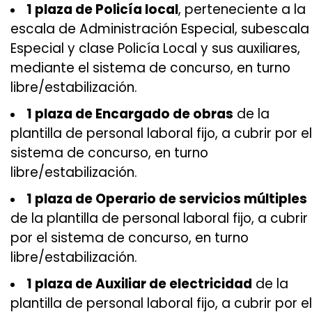
1 plaza de Policía local
, perteneciente a la
escala de Administración Especial, subescala
Especial y clase Policía Local y sus auxiliares,
mediante el sistema de concurso, en turno
libre/estabilización.
1 plaza de Encargado de obras
de la
plantilla de personal laboral fijo, a cubrir por el
sistema de concurso, en turno
libre/estabilización.
1 plaza de Operario de servicios múltiples
de la plantilla de personal laboral fijo, a cubrir
por el sistema de concurso, en turno
libre/estabilización.
1 plaza de Auxiliar de electricidad
de la
plantilla de personal laboral fijo, a cubrir por el