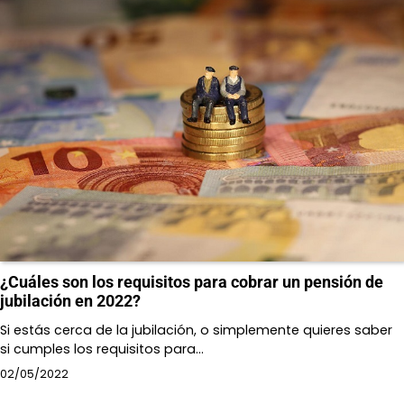
¿Cuáles son los requisitos para cobrar un pensión de
jubilación en 2022?
Si estás cerca de la jubilación, o simplemente quieres saber
si cumples los requisitos para…
02/05/2022