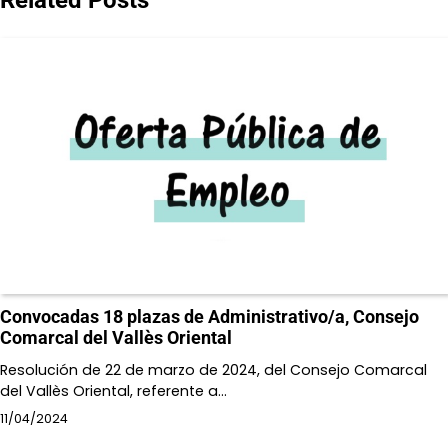
Related Posts
Convocadas 18 plazas de Administrativo/a, Consejo
Comarcal del Vallès Oriental
Resolución de 22 de marzo de 2024, del Consejo Comarcal
del Vallès Oriental, referente a…
11/04/2024