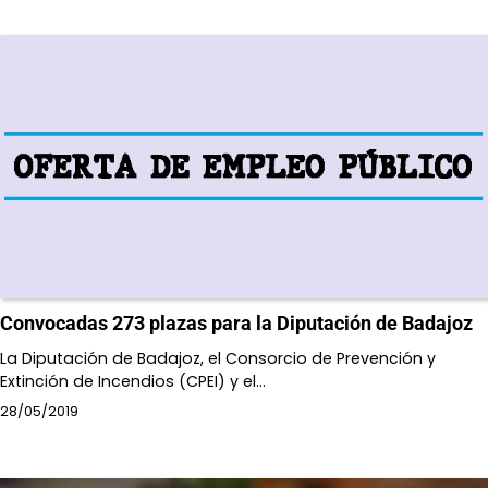
Convocadas 273 plazas para la Diputación de Badajoz
La Diputación de Badajoz, el Consorcio de Prevención y
Extinción de Incendios (CPEI) y el…
28/05/2019