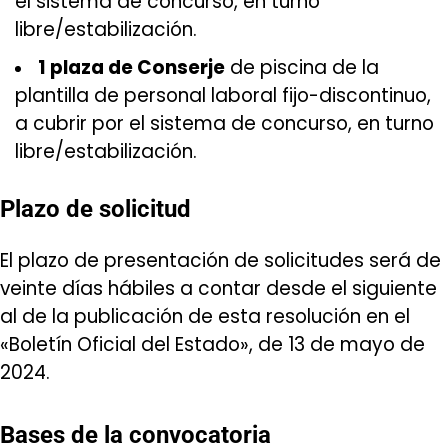
el sistema de concurso, en turno
libre/estabilización.
1 plaza de Conserje
de piscina de la
plantilla de personal laboral fijo-discontinuo,
a cubrir por el sistema de concurso, en turno
libre/estabilización.
Plazo de solicitud
El plazo de presentación de solicitudes será de
veinte días hábiles a contar desde el siguiente
al de la publicación de esta resolución en el
«Boletín Oficial del Estado», de 13 de mayo de
2024.
Bases de la convocatoria