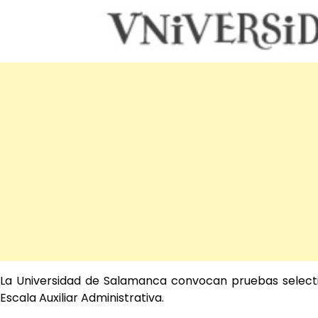
La Universidad de Salamanca
convocan pruebas selecti
Escala Auxiliar Administrativa.