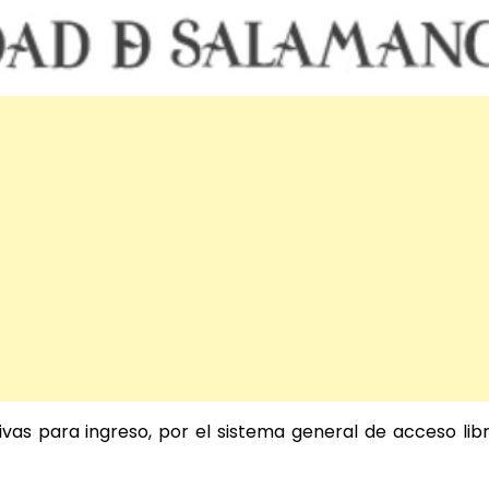
vas para ingreso, por el sistema
general de acceso libr