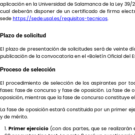
aplicación en la Universidad
de Salamanca de la Ley 39/2
cual deberán disponer de un certificado de firma elec
sede
https://sede.usal.es/requisitos-tecnicos
.
Plazo de solicitud
El plazo de presentación de solicitudes será de veinte 
publicación de la convocatoria en el «Boletín
Oficial del 
Proceso de selección
El procedimiento de selección de los aspirantes por to
fases: fase de concurso y fase de oposición. La
fase de o
oposición,
mientras que la fase de concurso constituye el
La fase de
oposición estará constituida por un primer eje
y de mérito.
Primer ejercicio
(con dos partes, que se realizarán 