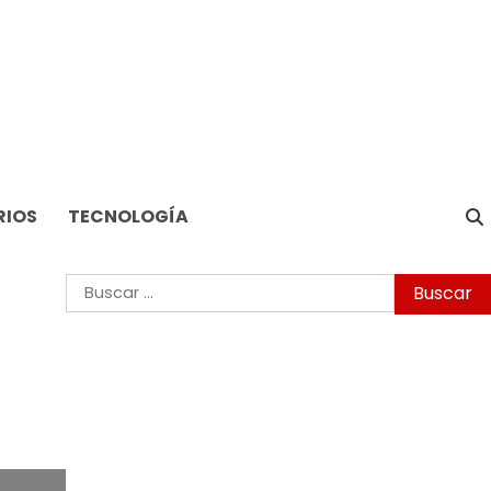
RIOS
TECNOLOGÍA
Buscar: