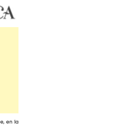
e, en la