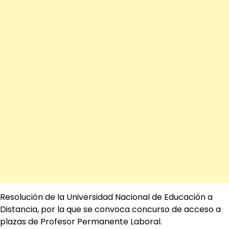
Resolución de la Universidad Nacional de Educación a
Distancia, por la que se convoca concurso de acceso a
plazas de Profesor Permanente Laboral.