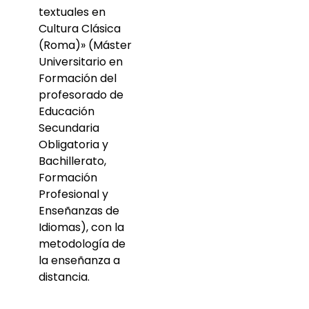
textuales en
Cultura Clásica
(Roma)» (Máster
Universitario en
Formación del
profesorado de
Educación
Secundaria
Obligatoria y
Bachillerato,
Formación
Profesional y
Enseñanzas de
Idiomas), con la
metodología de
la enseñanza a
distancia.