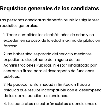
Requisitos generales de los candidatos
Las personas candidatas deberán reunir los siguientes
requisitos generales:
Tener cumplidos los dieciséis años de edad y no
exceder, en su caso, de la edad máxima de jubilación
forzosa.
No haber sido separado del servicio mediante
expediente disciplinario de ninguna de las
Administraciones Públicas, ni estar inhabilitado por
sentencia firme para el desempeño de funciones
públicas.
No padecer enfermedad ni limitación física o
psíquica que resulte incompatible con el desempeño
de las correspondientes funciones.
Los contratos no estarán sujetos a condiciones o