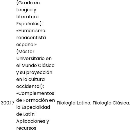
(Grado en
Lengua y
Literatura
Españolas);
«Humanismo
renacentista
español»
(Máster
Universitario en
el Mundo Clásico
y su proyección
en la cultura
occidental);
«Complementos
de Formación en
300.17
Filología Latina.
Filología Clásica.
la Especialidad
de Latín:
Aplicaciones y
recursos