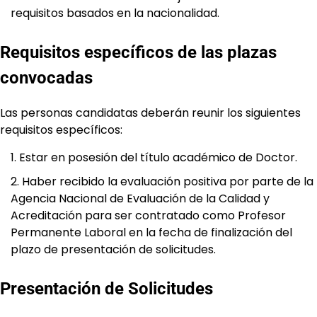
requisitos basados en la nacionalidad.
Requisitos específicos de las plazas
convocadas
Las personas candidatas deberán reunir los siguientes
requisitos específicos:
Estar en posesión del título académico de Doctor.
Haber recibido la evaluación positiva por parte de la
Agencia Nacional de Evaluación de la Calidad y
Acreditación para ser contratado como Profesor
Permanente Laboral en la fecha de finalización del
plazo de presentación de solicitudes.
Presentación de Solicitudes