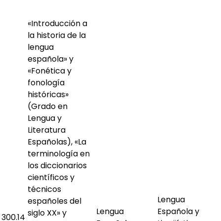
«Introducción a
la historia de la
lengua
española» y
«Fonética y
fonología
históricas»
(Grado en
Lengua y
Literatura
Españolas), «La
terminología en
los diccionarios
científicos y
técnicos
Lengua
españoles del
Lengua
Española y
siglo XX» y
300.14