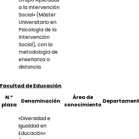
a la Intervención
Social» (Máster
Universitario en
Psicología de la
Intervención
Social), con la
metodología de
enseñanza a
distancia.
Facultad de Educación
N.º
Área de
Denominación
Departamen
plaza
conocimiento
«Diversidad e
Igualdad en
Educación»