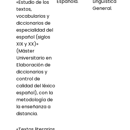
Española.
Lingüística
«Estudio de los
General.
textos,
vocabularios y
diccionarios de
especialidad del
español (siglos
XIX y XX)»
(Máster
Universitario en
Elaboración de
diccionarios y
control de
calidad del léxico
español), con la
metodología de
la enseñanza a
distancia.
«Textos literarios