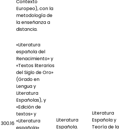
Contexto
Europeo), con la
metodología de
la enseñanza a
distancia.
«Literatura
española del
Renacimiento» y
«Textos literarios
del Siglo de Oro»
(Grado en
Lengua y
Literatura
Españolas), y
«Edición de
Literatura
textos» y
Literatura
Española y
«Literatura
300.16
Española.
Teoría de la
española»