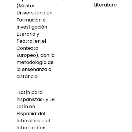
Literatura.
(Máster
Universitario en
Formación e
Investigación
Literaria y
Teatral en el
Contexto
Europeo), con la
metodología de
la enseñanza a
distancia.
«Latín para
hispanistas» y «El
Latín en
Hispania: del
latín clásico al
latín tardío»