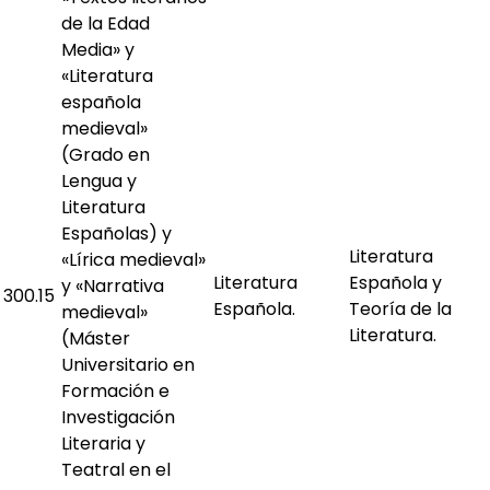
de la Edad
Media» y
«Literatura
española
medieval»
(Grado en
Lengua y
Literatura
Españolas) y
Literatura
«Lírica medieval»
Literatura
Española y
y «Narrativa
300.15
Española.
Teoría de la
medieval»
Literatura.
(Máster
Universitario en
Formación e
Investigación
Literaria y
Teatral en el