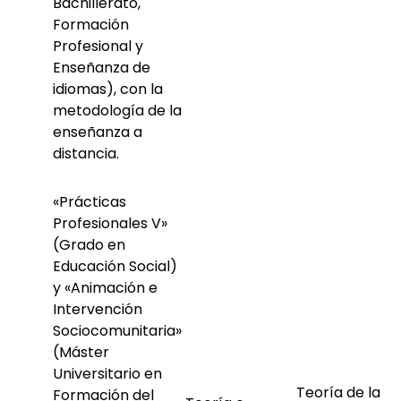
Bachillerato,
Formación
Profesional y
Enseñanza de
idiomas), con la
metodología de la
enseñanza a
distancia.
«Prácticas
Profesionales V»
(Grado en
Educación Social)
y «Animación e
Intervención
Sociocomunitaria»
(Máster
Universitario en
Teoría de la
Formación del