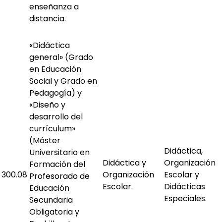
enseñanza a
distancia.
«Didáctica
general» (Grado
en Educación
Social y Grado en
Pedagogía) y
«Diseño y
desarrollo del
currículum»
(Máster
Didáctica,
Universitario en
Didáctica y
Organización
Formación del
300.08
Organización
Escolar y
Profesorado de
Escolar.
Didácticas
Educación
Especiales.
Secundaria
Obligatoria y