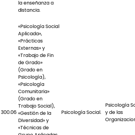
la enseñanza a
distancia.
«Psicología Social
Aplicada»,
«Prácticas
Externas» y
«Trabajo de Fin
de Grado»
(Grado en
Psicología),
«Psicología
Comunitaria»
(Grado en
Psicología S
Trabajo Social),
300.06
Psicología Social.
y de las
«Gestión de la
Organizacio
Diversidad» y
«Técnicas de
Grupo Aplicadas