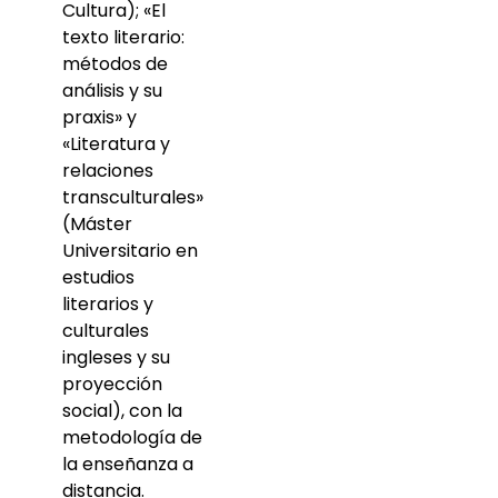
Cultura); «El
texto literario:
métodos de
análisis y su
praxis» y
«Literatura y
relaciones
transculturales»
(Máster
Universitario en
estudios
literarios y
culturales
ingleses y su
proyección
social), con la
metodología de
la enseñanza a
distancia.