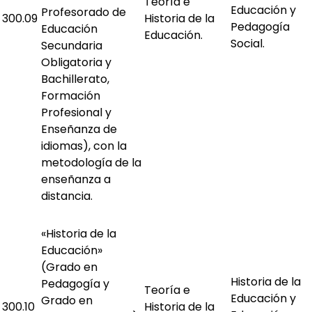
Teoría e
Educación y
Profesorado de
300.09
Historia de la
Pedagogía
Educación
Educación.
Social.
Secundaria
Obligatoria y
Bachillerato,
Formación
Profesional y
Enseñanza de
idiomas), con la
metodología de la
enseñanza a
distancia.
«Historia de la
Educación»
(Grado en
Historia de la
Pedagogía y
Teoría e
Educación y
Grado en
300.10
Historia de la