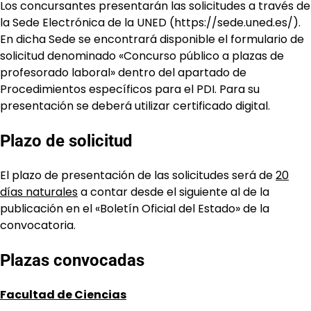
Los concursantes presentarán las solicitudes a través de
la Sede Electrónica de la UNED (https://sede.uned.es/).
En dicha Sede se encontrará disponible el formulario de
solicitud denominado «Concurso público a plazas de
profesorado laboral» dentro del apartado de
Procedimientos específicos para el PDI. Para su
presentación se deberá utilizar certificado digital.
Plazo de solicitud
El plazo de presentación de las solicitudes será de
20
días naturales
a contar desde el siguiente al de la
publicación en el «Boletín Oficial del Estado» de la
convocatoria.
Plazas convocadas
Facultad de Ciencias