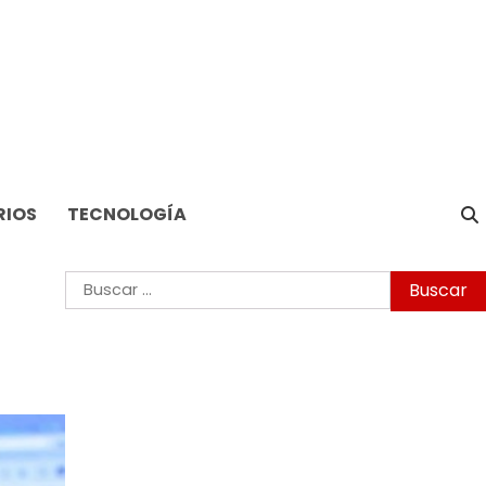
RIOS
TECNOLOGÍA
Buscar: