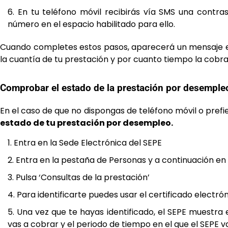
En tu teléfono móvil recibirás vía SMS una contras
número en el espacio habilitado para ello.
Cuando completes estos pasos, aparecerá un mensaje en 
la cuantía de tu prestación y por cuanto tiempo la cobra
Comprobar el estado de la prestación por desempleo 
En el caso de que no dispongas de teléfono móvil o prefie
estado de tu prestación por desempleo.
Entra en la Sede Electrónica del SEPE
Entra en la pestaña de Personas y a continuación en
Pulsa ‘Consultas de la prestación’
Para identificarte puedes usar el certificado electró
Una vez que te hayas identificado, el SEPE muestra
vas a cobrar y el periodo de tiempo en el que el SEPE 